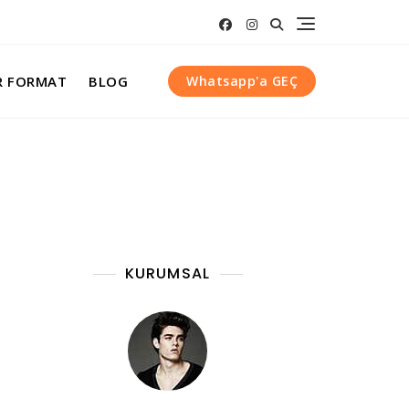
R FORMAT
BLOG
Whatsapp'a GEÇ
KURUMSAL